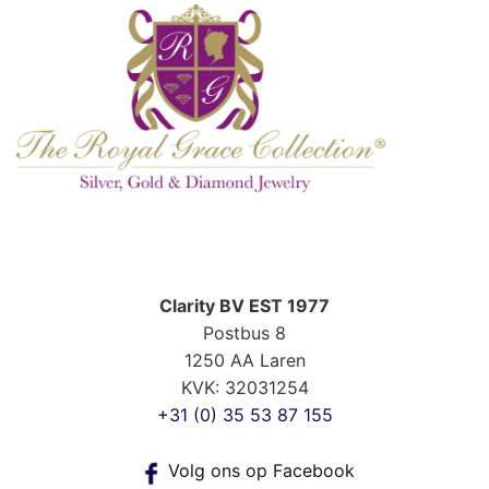
Clarity BV EST 1977
Postbus 8
1250 AA Laren
KVK: 32031254
+31 (0) 35 53 87 155
Volg ons op Facebook