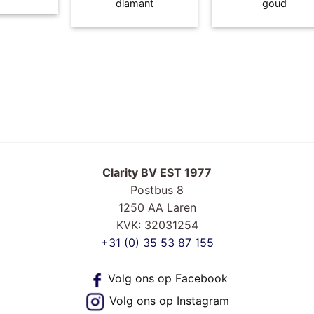
diamant
goud
Clarity BV EST 1977
Postbus 8
1250 AA Laren
KVK: 32031254
+31 (0) 35 53 87 155
Volg ons op Facebook
Volg ons op
Instagram