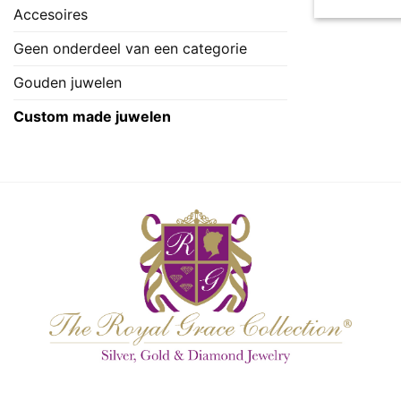
Accesoires
Geen onderdeel van een categorie
Gouden juwelen
Custom made juwelen