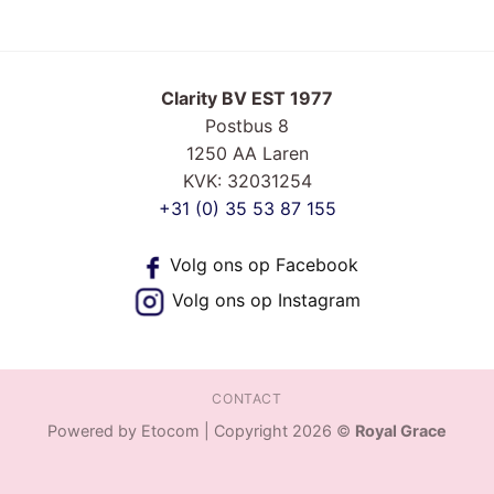
eer verslagen dit MLS seizoen, waardoor dit spel nog bela
Clarity BV EST 1977
 veel meer mogelijkheden om wint te verzamelen wanneer u
Postbus 8
s Slots Machine-de beste gratis casino slots en slot Toerno
1250 AA Laren
KVK: 32031254
+31 (0) 35 53 87 155
IBLUEPRINT OM DE PROMOTIE TE ACTIVEREN.
SPEELAUTOMATENH
Volg ons op Facebook
R KAN WACHTEN OF EEN BEDRAG BETALEN OM TE BLIJVEN SPELEN
Volg ons op
Instagram
 gans die de gouden eieren legt met betrekking tot de spe
CONTACT
Powered by Etocom | Copyright 2026 ©
Royal Grace
nnende sociale pokerspelervaring biedt.