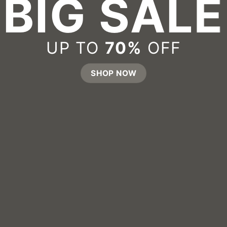
BIG SALE
UP TO
70%
OFF
SHOP NOW