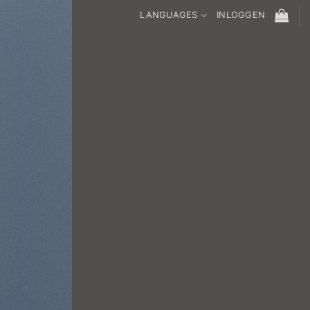
LANGUAGES
INLOGGEN
 door Pragmatic Play.
en geweldige welkomstbonus.
.
ORTING AAN HET CASINO (MIN STORTING 20 EUR).
E WORDEN GESCOORD ALS ZE ROND.