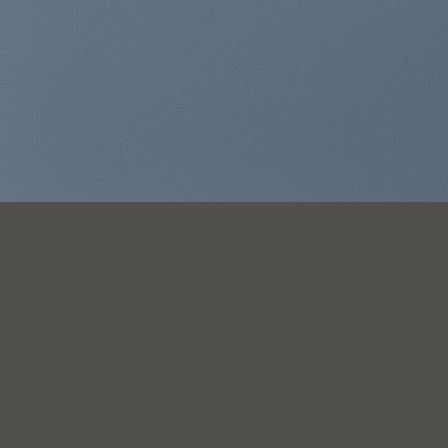
Nieuwe Casino Site Nederland Voor Beginners