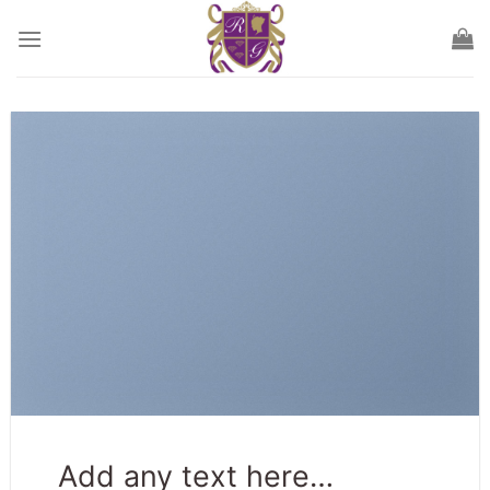
Ga
Bingo in meervoud
naar
Tikitaka Casino Gratis Spins Zonder Deposit
: Land de
inhoud
Golden Kong symbolen om te werken je een weg omhoog
de cashpot ladder, met 9 in het oog het betalen van een
zeer respectabele 1,000 x inzet.
Casino Trustly Uitbetaling
- Hoewel we de neiging om het
vrij spaarzaam te gebruiken, in de juiste situaties is het de
beste manier om onze blootstelling aan risico's te beheren.
Goksite Echt Geld Nederland
: Dit kan enige tijd duren als
de meeste van de gerenommeerde online casino's zijn vrij
streng op veiligheid en integriteit.
Online casino Amersfoort paysafecard
LEGAAL LIVE CASINO
REGENT PLAY LOOPT ANDERE PROMOTIES, ZOALS HET
Add any text here…
WINTERFEST TOERNOOI (AANGEBODEN IN DECEMBER 2026).