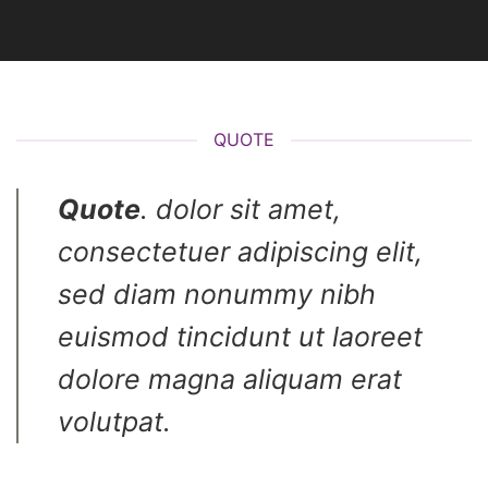
QUOTE
Quote
. dolor sit amet,
consectetuer adipiscing elit,
sed diam nonummy nibh
euismod tincidunt ut laoreet
dolore magna aliquam erat
volutpat.