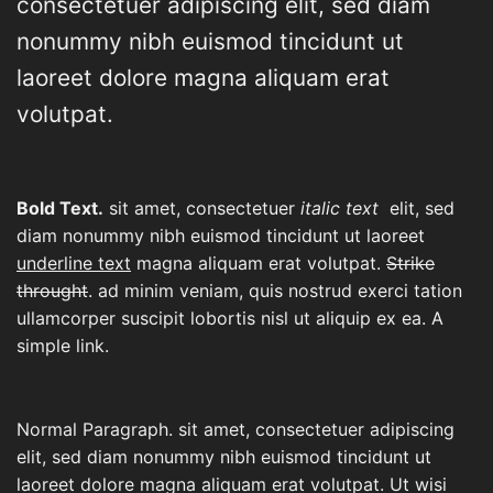
consectetuer adipiscing elit, sed diam
nonummy nibh euismod tincidunt ut
laoreet dolore magna aliquam erat
volutpat.
Bold Text.
sit amet, consectetuer
italic text
elit, sed
diam nonummy nibh euismod tincidunt ut laoreet
underline text
magna aliquam erat volutpat.
Strike
throught
. ad minim veniam, quis nostrud exerci tation
ullamcorper suscipit lobortis nisl ut aliquip ex ea.
A
simple link.
Normal Paragraph. sit amet, consectetuer adipiscing
elit, sed diam nonummy nibh euismod tincidunt ut
laoreet dolore magna aliquam erat volutpat. Ut wisi