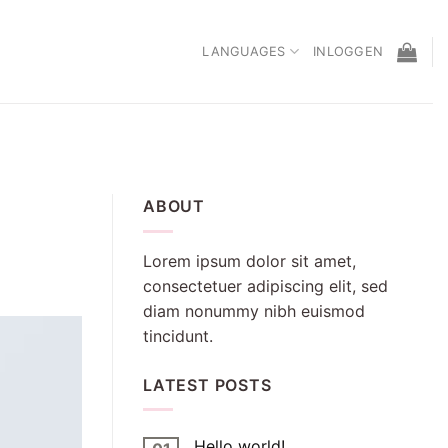
LANGUAGES
INLOGGEN
ABOUT
Lorem ipsum dolor sit amet,
consectetuer adipiscing elit, sed
diam nonummy nibh euismod
tincidunt.
LATEST POSTS
Hello world!