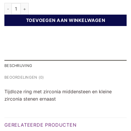
RGR333W aantal
TOEVOEGEN AAN WINKELWAGEN
BESCHRIJVING
BEOORDELINGEN (0)
Tijdloze ring met zirconia middensteen en kleine
zirconia stenen ernaast
GERELATEERDE PRODUCTEN