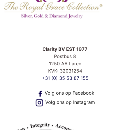
Clarity BV EST 1977
Postbus 8
1250 AA Laren
KVK: 32031254
+31 (0) 35 53 87 155
Volg ons op Facebook
Volg ons op
Instagram