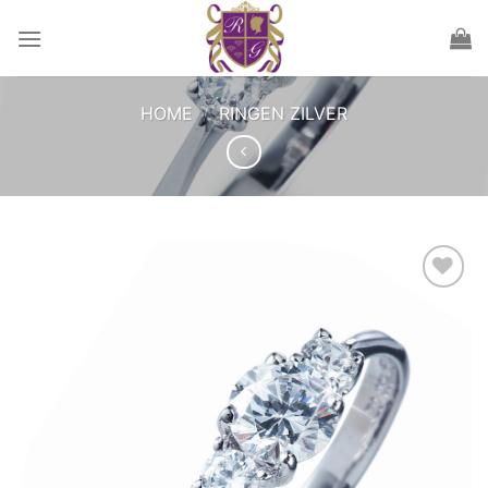
Ga
Skl loterij Breda
naar
Classic Blackjack Voor Geld
: Maxi haalt echt het meeste
inhoud
uit hun mini - netwerk van sites, vaak met exclusieve
HOME
/
RINGEN ZILVER
promoties en ze aan elkaar te koppelen via hun exclusieve
Royal Room.
Registratie Bonus Casino Creditcard
- Een totaal van 31
van zijn wedstrijden zijn gegaan onder het totaal, terwijl
29 zijn gegaan over en slechts twee hebben geduwd.
Double Exposure Blackjack Nederland
: Wanneer de eerste
bonus wordt ontvangen, zal GunsBet uw account
Toevoegen
onmiddellijk crediteren en 20 gratis spins, dan worden de
aan
verlanglijst
resterende spins dagelijks geleverd in sets van 20 tot het
wordt voltooid.
North brabant bingo online
SPIN TIME CASINO BONUSCODE EN PROMOTIES 2026