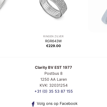
RINGEN ZILVER
RGR643W
€
229.00
Clarity BV EST 1977
Postbus 8
1250 AA Laren
KVK: 32031254
+31 (0) 35 53 87 155
Volg ons op Facebook