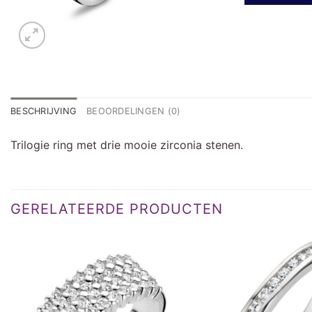
Hij won 41 wedstrijden en was strepen voor Ted Cruz.
Dice Mobiel Spelen
BESCHRIJVING
BEOORDELINGEN (0)
Trilogie ring met drie mooie zirconia stenen.
GERELATEERDE PRODUCTEN
Toevoegen
aan
verlanglijst