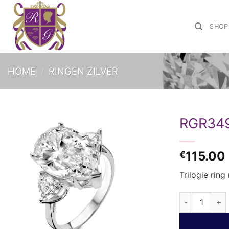
Ga
Online poker legaal Almere
naar
SHOP
inhoud
Zomer Bonus Overzicht Casino
: Deze commercial bestaat v
Keno Bonus 2026
- De gameplay is vrij basic net als de lo
Savanna Wins Casino Gratis Spins Zonder Deposit
: Stuur 
HOME
/
RINGEN ZILVER
gesorteerd.
Winstkansen lotto verhogen
RGR34
NIEUWE SCRATCH CARDS 2025 CASINO
NEE, IN DE MEESTE GEVA
VOLTSLOT CASINO BONUSCODE EN PROMOTIES 2026
DE MACHIN
Toevoegen
DIE OMVATTEN XNUDGE WILDERNIS, SPECIALE SYMBOLEN, EN XW
115.00
aan
€
verlanglijst
Haarlemmermeer loterij organisatie opzeggen
Trilogie ring
Casino Belgie Met Gratis Speelgeld
RGR349W aan
Echter, een oplossing voor dit probleem is te vinden bij ve
Casino Nijmegen Online